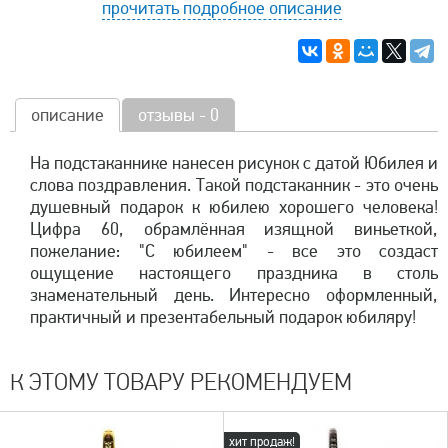
прочитать подробное описание
описание
отзывы - 0
На подстаканнике нанесен рисунок с датой Юбилея и
слова поздравления. Такой подстаканник - это очень
душевный подарок к юбилею хорошего человека!
Цифра 60, обрамлённая изящной виньеткой,
пожелание: "С юбилеем" - все это создаст
ощущение настоящего праздника в столь
знаменательный день. Интересно оформленный,
практичный и презентабельный подарок юбиляру!
К ЭТОМУ ТОВАРУ РЕКОМЕНДУЕМ
хит продаж!