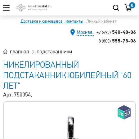
0
Доставка и самовывоз
Контакты
Личный кабинет
540-48-06
Москва:
+7 (495)
555-78-06
8 (800)
главная
подстаканники
НИКЕЛИРОВАННЫЙ
ПОДСТАКАННИК ЮБИЛЕЙНЫЙ "60
ЛЕТ"
Арт. 750054,