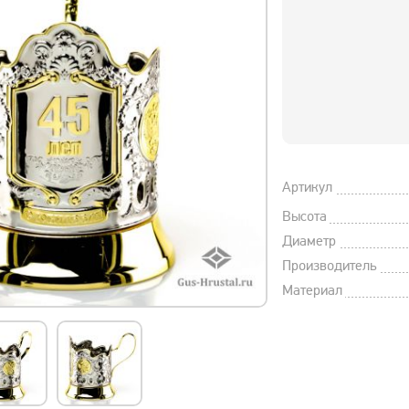
Артикул
Высота
Диаметр
Производитель
Материал