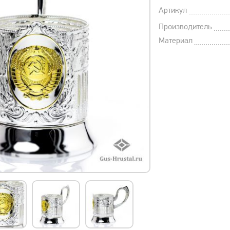
Артикул
Производитель
Материал