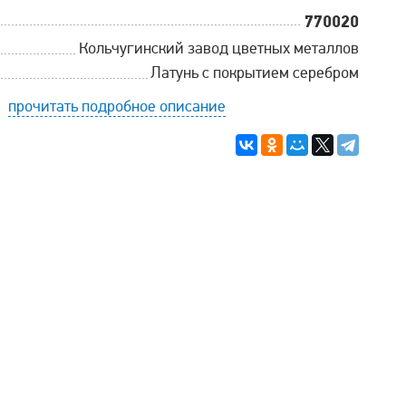
770020
Кольчугинский завод цветных металлов
Латунь с покрытием серебром
прочитать подробное описание