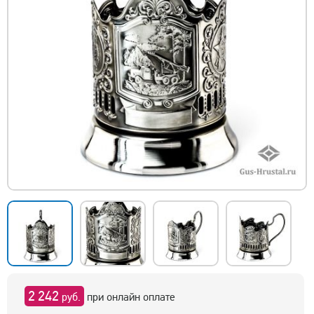
2 242
руб.
при онлайн оплате