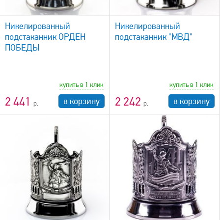
быстрый просмотр
Никелированный
Никелированный
подстаканник ОРДЕН
подстаканник "МВД"
ПОБЕДЫ
купить в 1 клик
купить в 1 клик
2 441
2 242
в корзину
в корзину
быстрый просмотр