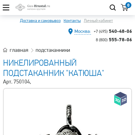
0
Доставка и самовывоз
Контакты
Личный кабинет
540-48-06
Москва:
+7 (495)
555-78-06
8 (800)
главная
подстаканники
НИКЕЛИРОВАННЫЙ
ПОДСТАКАННИК "КАТЮША"
Арт. 750104,