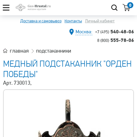
0
Доставка и самовывоз
Контакты
Личный кабинет
540-48-06
Москва:
+7 (495)
555-78-06
8 (800)
главная
подстаканники
МЕДНЫЙ ПОДСТАКАННИК "ОРДЕН
ПОБЕДЫ"
Арт. 730013,