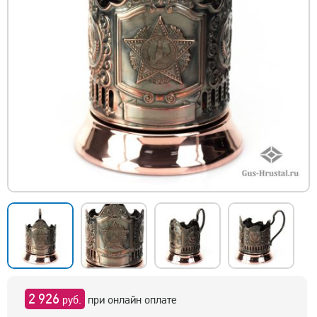
2 926
руб.
при онлайн оплате