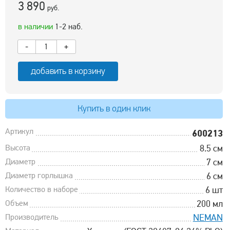
3 890
руб.
в наличии
1-2 наб.
-
+
добавить в корзину
Купить в один клик
Артикул
600213
Высота
8.5 см
Диаметр
7 см
Диаметр горлышка
6 см
Количество в наборе
6 шт
Объем
200 мл
Производитель
NEMAN