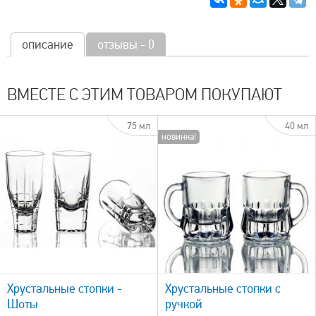
описание
отзывы - 0
ВМЕСТЕ С ЭТИМ ТОВАРОМ ПОКУПАЮТ
75 мл
40 мл
новинка!
быстрый просмотр
Хрустальные стопки -
Хрустальные стопки с
Шоты
ручкой