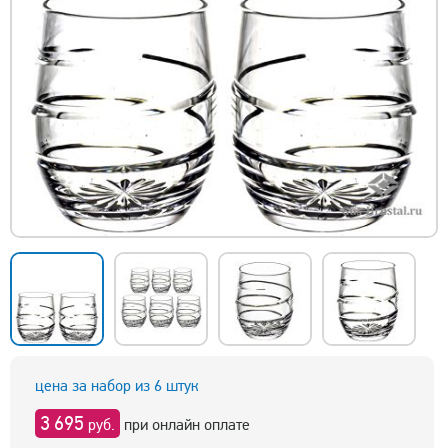
цена за набор из 6 штук
3 695
руб.
при онлайн оплате