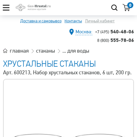
0
Доставка и самовывоз
Контакты
Личный кабинет
540-48-06
Москва:
+7 (495)
555-78-06
8 (800)
главная
стаканы
... для воды
ХРУСТАЛЬНЫЕ СТАКАНЫ
Арт. 600213, Набор хрустальных стаканов, 6 шт, 200 гр.