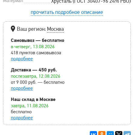
Материал
Хрусталь (ГОСТ 30407-96 24% PbO)
прочитать подробное описание
Ваш регион:
Москва
Самовывоз — бесплатно
в четверг, 13.08.2026
418 пунктов самовывоза
подробнее
Доставка — 450 руб.
послезавтра, 12.08.2026
от 9 000 руб. — бесплатно
подробнее
Наш склад в Москве
завтра, 11.08.2026
бесплатно
подробнее