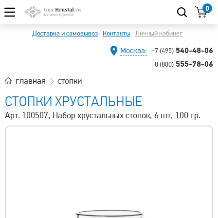
0
Доставка и самовывоз
Контакты
Личный кабинет
540-48-06
Москва:
+7 (495)
555-78-06
8 (800)
главная
стопки
СТОПКИ ХРУСТАЛЬНЫЕ
Арт. 100507, Набор хрустальных стопок, 6 шт, 100 гр.