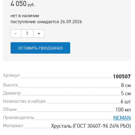
4 050
руб.
нет в наличии
поступление ожидается 26.09.2026
-
+
оставить предзаказ
Артикул
100507
Высота
8 см
Диаметр
5 см
Количество в наборе
6 шт
Объем
100 мл
Производитель
NEMAN
Материал
Хрусталь (ГОСТ 30407-96 24% PbO)