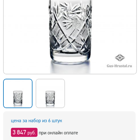
цена за набор из 6 штук
3 847
руб.
при онлайн оплате