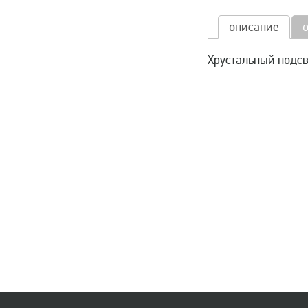
описание
Хрустальный подсв