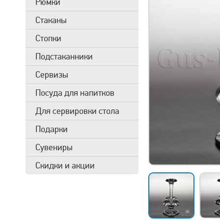
Рюмки
Стаканы
Стопки
Подстаканники
Сервизы
Посуда для напитков
Для сервировки стола
Подарки
Сувениры
Скидки и акции