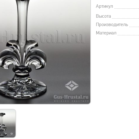
Артикул
Высота
Производитель
Материал