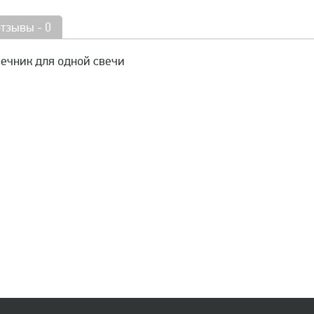
отзывы - 0
ечник для одной свечи