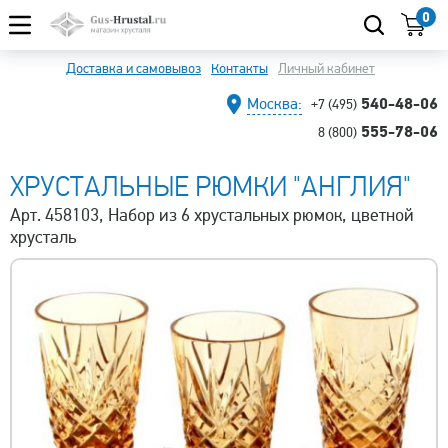
0
Доставка и самовывоз
Контакты
Личный кабинет
540-48-06
Москва:
+7 (495)
555-78-06
8 (800)
ХРУСТАЛЬНЫЕ РЮМКИ "АНГЛИЯ"
Арт. 458103, Набор из 6 хрустальных рюмок, цветной
хрусталь