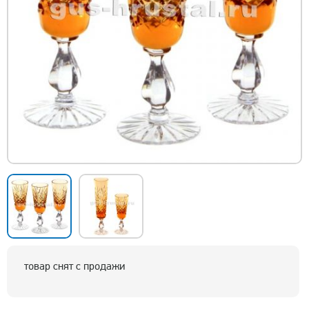
товар снят с продажи