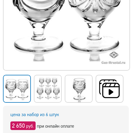
цена за набор из 6 штук
2 650
руб.
при онлайн оплате