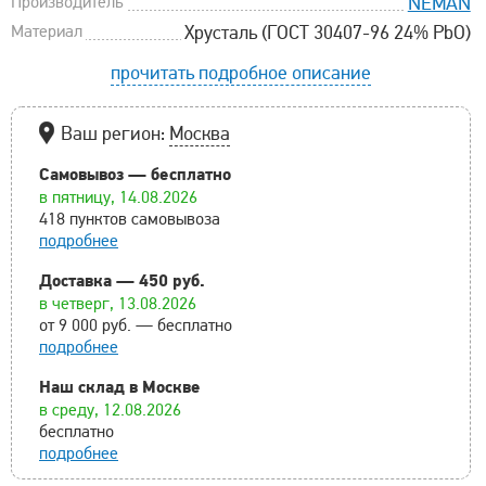
Производитель
NEMAN
Материал
Хрусталь (ГОСТ 30407-96 24% PbO)
прочитать подробное описание
Ваш регион:
Москва
Самовывоз — бесплатно
в пятницу, 14.08.2026
418 пунктов самовывоза
подробнее
Доставка — 450 руб.
в четверг, 13.08.2026
от 9 000 руб. — бесплатно
подробнее
Наш склад в Москве
в среду, 12.08.2026
бесплатно
подробнее