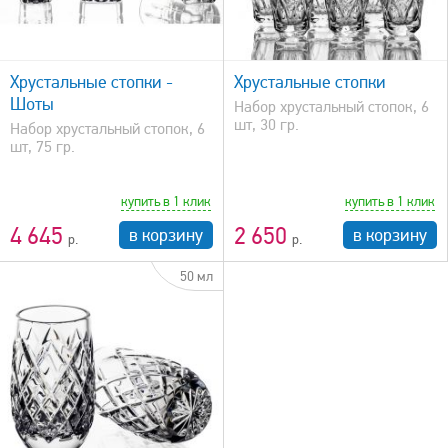
быстрый просмотр
Хрустальные стопки -
Хрустальные стопки
Шоты
Набор хрустальный стопок, 6
шт, 30 гр.
Набор хрустальный стопок, 6
шт, 75 гр.
купить в 1 клик
купить в 1 клик
4 645
2 650
в корзину
в корзину
50 мл