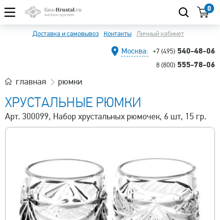
0
Доставка и самовывоз
Контакты
Личный кабинет
540-48-06
Москва:
+7 (495)
555-78-06
8 (800)
главная
рюмки
ХРУСТАЛЬНЫЕ РЮМКИ
Арт. 300099, Набор хрустальных рюмочек, 6 шт, 15 гр.