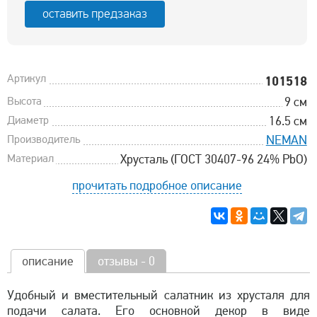
оставить предзаказ
Артикул
101518
Высота
9 см
Диаметр
16.5 см
Производитель
NEMAN
Материал
Хрусталь (ГОСТ 30407-96 24% PbO)
прочитать подробное описание
описание
отзывы - 0
Удобный и вместительный салатник из хрусталя для
подачи салата. Его основной декор в виде