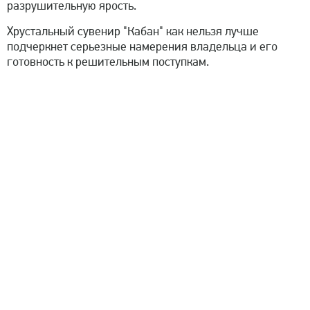
разрушительную ярость.
Хрустальный сувенир "Кабан" как нельзя лучше
подчеркнет серьезные намерения владельца и его
готовность к решительным поступкам.