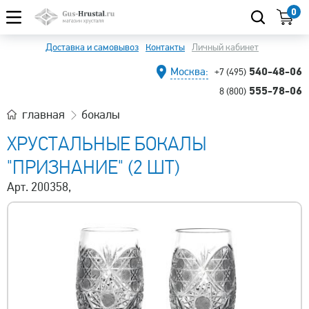
0
Доставка и самовывоз
Контакты
Личный кабинет
540-48-06
Москва:
+7 (495)
555-78-06
8 (800)
главная
бокалы
ХРУСТАЛЬНЫЕ БОКАЛЫ
"ПРИЗНАНИЕ" (2 ШТ)
Арт. 200358,