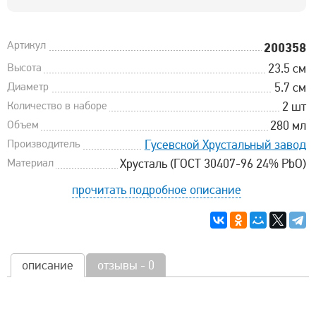
Артикул
200358
Высота
23.5 см
Диаметр
5.7 см
Количество в наборе
2 шт
Объем
280 мл
Производитель
Гусевской Хрустальный завод
Материал
Хрусталь (ГОСТ 30407-96 24% PbO)
прочитать подробное описание
описание
отзывы - 0