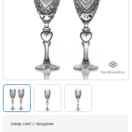
товар снят с продажи