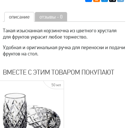
описание
отзывы - 0
Такая изысканная корзиночка из цветного хрусталя
для фруктов украсит любое торжество.
Удобная и оригинальная ручка для переноски и подачи
фруктов на стол.
ВМЕСТЕ С ЭТИМ ТОВАРОМ ПОКУПАЮТ
50 мл