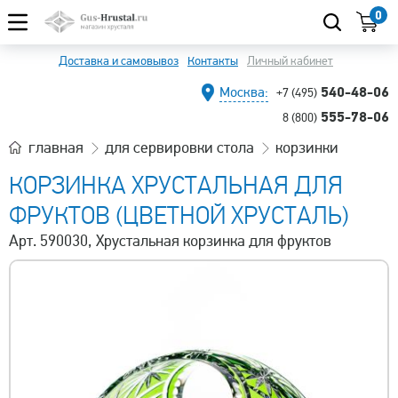
0
Доставка и самовывоз
Контакты
Личный кабинет
540-48-06
Москва:
+7 (495)
555-78-06
8 (800)
главная
для сервировки стола
корзинки
КОРЗИНКА ХРУСТАЛЬНАЯ ДЛЯ
ФРУКТОВ (ЦВЕТНОЙ ХРУСТАЛЬ)
Арт. 590030, Хрустальная корзинка для фруктов