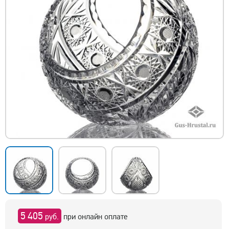
5 405
руб.
при онлайн оплате