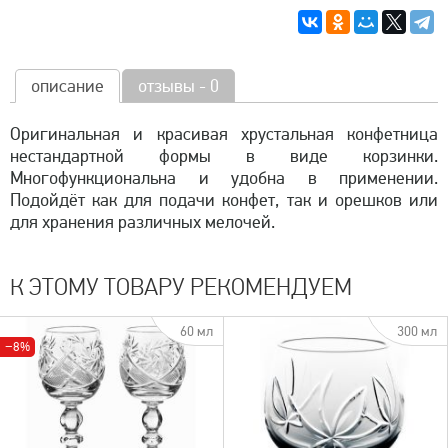
описание
отзывы - 0
Оригинальная и красивая хрустальная конфетница
нестандартной формы в виде корзинки.
Многофункциональна и удобна в применении.
Подойдёт как для подачи конфет, так и орешков или
для хранения различных мелочей.
К ЭТОМУ ТОВАРУ РЕКОМЕНДУЕМ
60 мл
300 мл
−8%