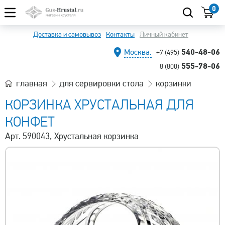
0
Доставка и самовывоз
Контакты
Личный кабинет
540-48-06
Москва:
+7 (495)
555-78-06
8 (800)
главная
для сервировки стола
корзинки
КОРЗИНКА ХРУСТАЛЬНАЯ ДЛЯ
КОНФЕТ
Арт. 590043, Хрустальная корзинка