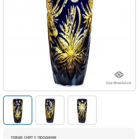
товар снят с продажи