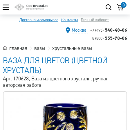
0
Доставка и самовывоз
Контакты
Личный кабинет
540-48-06
Москва:
+7 (495)
555-78-06
8 (800)
главная
вазы
хрустальные вазы
ВАЗА ДЛЯ ЦВЕТОВ (ЦВЕТНОЙ
ХРУСТАЛЬ)
Арт. 170628, Ваза из цветного хрусталя, ручная
авторская работа