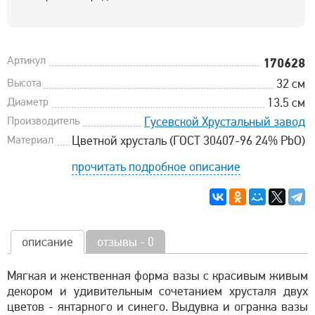
Артикул
170628
Высота
32 см
Диаметр
13.5 см
Производитель
Гусевской Хрустальный завод
Материал
Цветной хрусталь (ГОСТ 30407-96 24% PbO)
прочитать подробное описание
описание
отзывы - 0
Мягкая и женственная форма вазы с красивым живым
декором и удивительным сочетанием хрусталя двух
цветов - янтарного и синего. Выдувка и огранка вазы