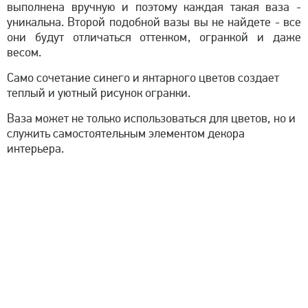
выполнена вручную и поэтому каждая такая ваза -
уникальна. Второй подобной вазы вы не найдете - все
они будут отличаться оттенком, огранкой и даже
весом.
Само сочетание синего и янтарного цветов создает
теплый и уютный рисунок огранки.
Ваза может не только использоваться для цветов, но и
служить самостоятельным элементом декора
интерьера.