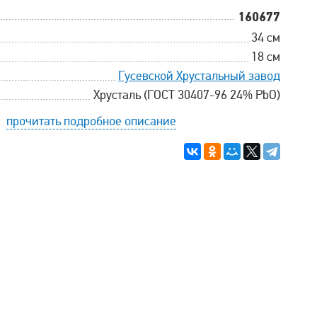
160677
34 см
18 см
Гусевской Хрустальный завод
Хрусталь (ГОСТ 30407-96 24% PbO)
прочитать подробное описание