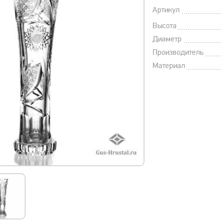
Артикул
Высота
Диаметр
Производитель
Материал