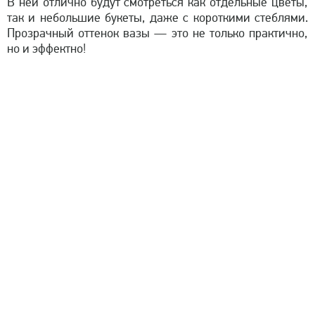
В ней отлично будут смотреться как отдельные цветы,
так и небольшие букеты, даже с короткими стеблями.
Прозрачный оттенок вазы — это не только практично,
но и эффектно!