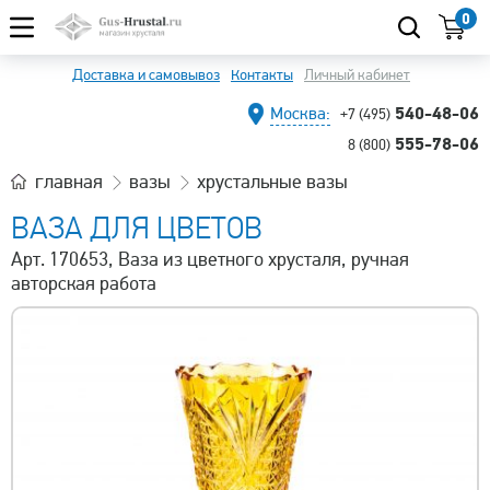
0
Доставка и самовывоз
Контакты
Личный кабинет
540-48-06
Москва:
+7 (495)
555-78-06
8 (800)
главная
вазы
хрустальные вазы
ВАЗА ДЛЯ ЦВЕТОВ
Арт. 170653, Ваза из цветного хрусталя, ручная
авторская работа