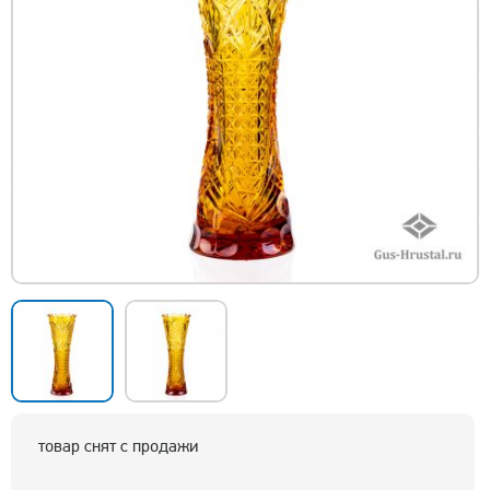
товар снят с продажи