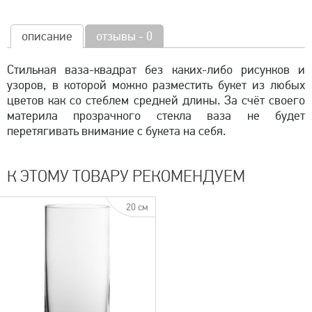
описание
отзывы - 0
Стильная ваза-квадрат без каких-либо рисунков и
узоров, в которой можно разместить букет из любых
цветов как со стеблем средней длины. За счёт своего
материла прозрачного стекла ваза не будет
перетягивать внимание с букета на себя.
К ЭТОМУ ТОВАРУ РЕКОМЕНДУЕМ
20 см