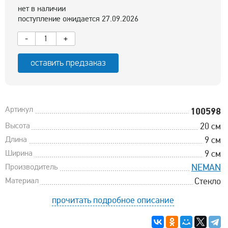
нет в наличии
поступление ожидается 27.09.2026
-
+
оставить предзаказ
Артикул
100598
Высота
20 см
Длина
9 см
Ширина
9 см
Производитель
NEMAN
Материал
Стекло
прочитать подробное описание