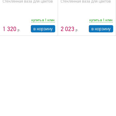
Стеклянная ваза для цветов
Стеклянная ваза для цветов
купить в 1 клик
купить в 1 клик
1 320
2 023
в корзину
в корзину