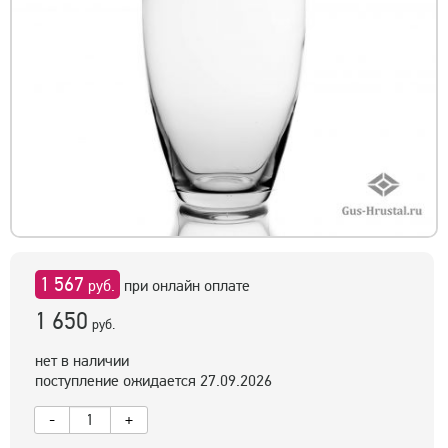
1 567
руб.
при онлайн оплате
1 650
руб.
нет в наличии
поступление ожидается 27.09.2026
-
+