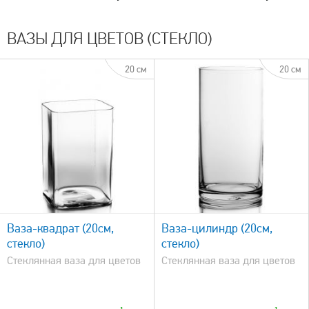
ВАЗЫ ДЛЯ ЦВЕТОВ (СТЕКЛО)
20 см
20 см
быстрый просмотр
Ваза-квадрат (20см,
Ваза-цилиндр (20см,
стекло)
стекло)
Стеклянная ваза для цветов
Стеклянная ваза для цветов