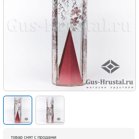
товар снят с продажи