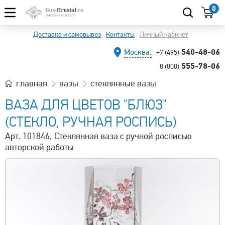
0
Доставка и самовывоз
Контакты
Личный кабинет
540-48-06
Москва:
+7 (495)
555-78-06
8 (800)
главная
вазы
стеклянные вазы
ВАЗА ДЛЯ ЦВЕТОВ "БЛЮЗ"
(СТЕКЛО, РУЧНАЯ РОСПИСЬ)
Арт. 101846, Стеклянная ваза с ручной росписью
авторской работы