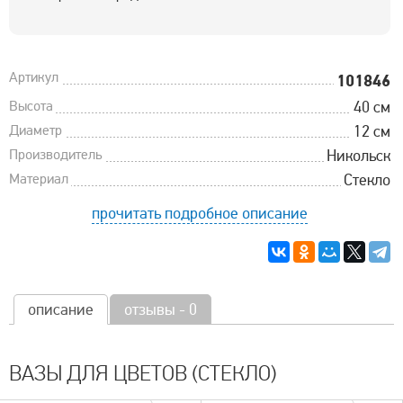
Артикул
101846
Высота
40 см
Диаметр
12 см
Производитель
Никольск
Материал
Стекло
прочитать подробное описание
описание
отзывы - 0
ВАЗЫ ДЛЯ ЦВЕТОВ (СТЕКЛО)