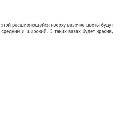
 этой расширяющейся кверху вазочке цветы будут
 средний и широкий. В таких вазах будет красив,