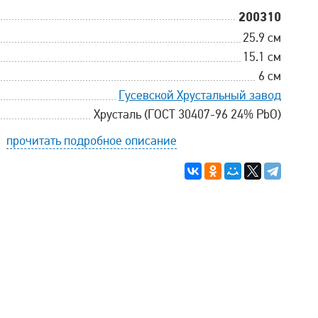
200310
25.9 см
15.1 см
6 см
Гусевской Хрустальный завод
Хрусталь (ГОСТ 30407-96 24% PbO)
прочитать подробное описание