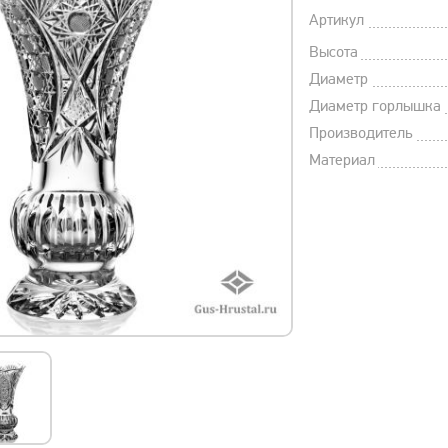
Артикул
Высота
Диаметр
Диаметр горлышка
Производитель
Материал