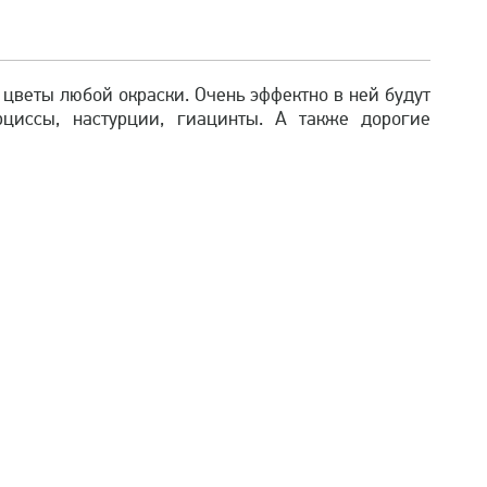
 цветы любой окраски. Очень эффектно в ней будут
циссы, настурции, гиацинты. А также дорогие