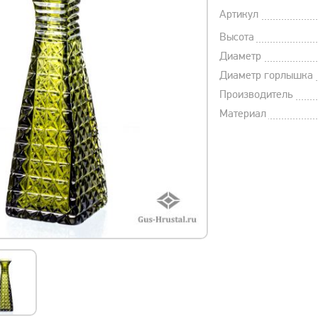
Артикул
Высота
Диаметр
Диаметр горлышка
Производитель
Материал