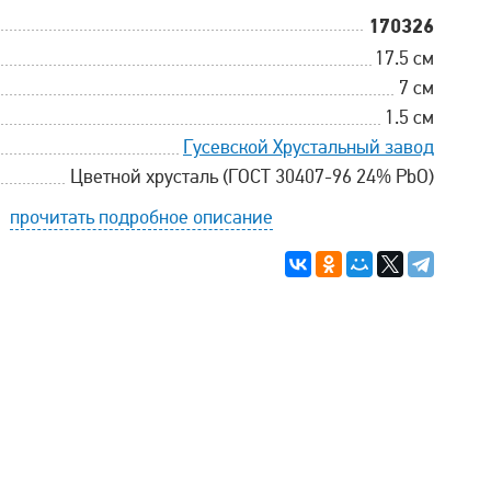
170326
17.5 см
7 см
1.5 см
Гусевской Хрустальный завод
Цветной хрусталь (ГОСТ 30407-96 24% PbO)
прочитать подробное описание