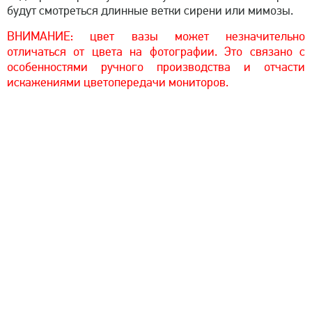
будут смотреться длинные ветки сирени или мимозы.
ВНИМАНИЕ: цвет вазы может незначительно
отличаться от цвета на фотографии. Это связано с
особенностями ручного производства и отчасти
искажениями цветопередачи мониторов.