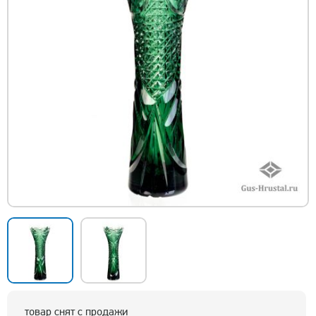
товар снят с продажи