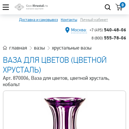
0
Доставка и самовывоз
Контакты
Личный кабинет
540-48-06
Москва:
+7 (495)
555-78-06
8 (800)
главная
вазы
хрустальные вазы
ВАЗА ДЛЯ ЦВЕТОВ (ЦВЕТНОЙ
ХРУСТАЛЬ)
Арт. 870006, Ваза для цветов, цветной хрусталь,
кобальт