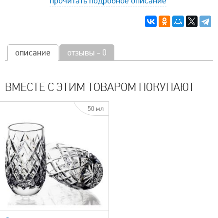
прочитать подробное описание
описание
отзывы - 0
ВМЕСТЕ С ЭТИМ ТОВАРОМ ПОКУПАЮТ
50 мл