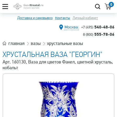
0
Доставка и самовывоз
Контакты
Личный кабинет
540-48-06
Москва:
+7 (495)
555-78-06
8 (800)
главная
вазы
хрустальные вазы
ХРУСТАЛЬНАЯ ВАЗА "ГЕОРГИН"
Арт. 160130, Ваза для цветов Факел, цветной хрусталь,
кобальт