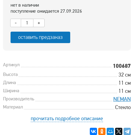
нет в наличии
поступление ожидается 27.09.2026
-
+
оставить предзаказ
Артикул
100687
Высота
32 см
Длина
11 см
Ширина
11 см
Производитель
NEMAN
Материал
Стекло
прочитать подробное описание