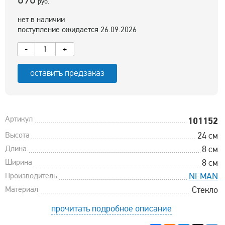
руб.
нет в наличии
поступление ожидается 26.09.2026
-
+
оставить предзаказ
Артикул
101152
Высота
24 см
Длина
8 см
Ширина
8 см
Производитель
NEMAN
Материал
Стекло
прочитать подробное описание