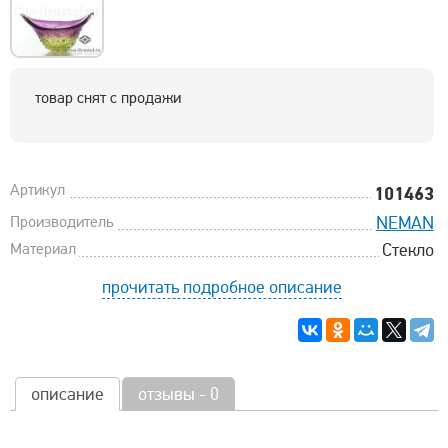
товар снят с продажи
Артикул
101463
Производитель
NEMAN
Материал
Стекло
прочитать подробное описание
описание
отзывы - 0