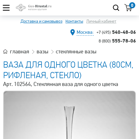
0
Доставка и самовывоз
Контакты
Личный кабинет
540-48-06
Москва:
+7 (495)
555-78-06
8 (800)
главная
вазы
стеклянные вазы
ВАЗА ДЛЯ ОДНОГО ЦВЕТКА (80СМ,
РИФЛЕНАЯ, СТЕКЛО)
Арт. 102564, Стеклянная ваза для одного цветка