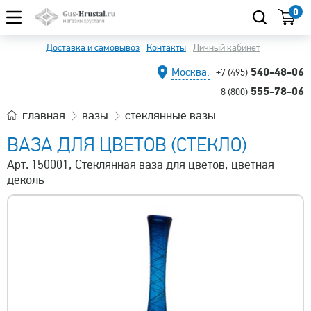
0
Доставка и самовывоз
Контакты
Личный кабинет
540-48-06
Москва:
+7 (495)
555-78-06
8 (800)
главная
вазы
стеклянные вазы
ВАЗА ДЛЯ ЦВЕТОВ (СТЕКЛО)
Арт. 150001, Стеклянная ваза для цветов, цветная
деколь