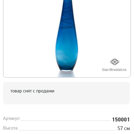
товар снят с продажи
Артикул
150001
Высота
57 см