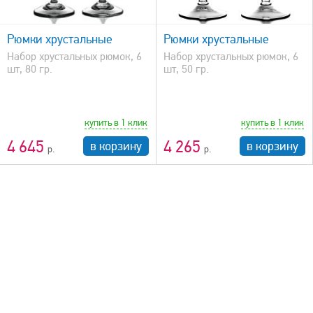
быстрый просмотр
Рюмки хрустальные
Рюмки хрустальные
Набор хрустальных рюмок, 6
Набор хрустальных рюмок, 6
шт, 80 гр.
шт, 50 гр.
купить в 1 клик
купить в 1 клик
4 645
4 265
в корзину
в корзину