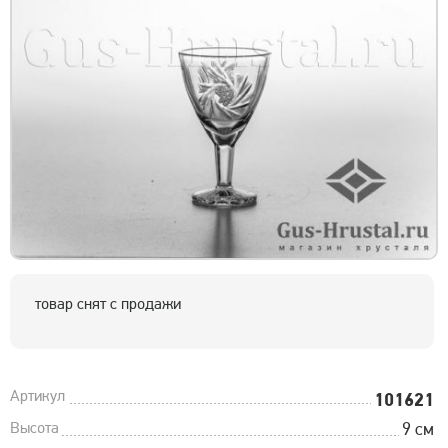
товар снят с продажи
Артикул
101621
Высота
9 см