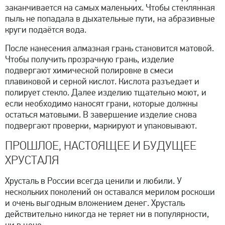
заканчивается на самых маленьких. Чтобы стеклянная
пыль не попадала в дыхательные пути, на абразивные
круги подаётся вода.
После нанесения алмазная грань становится матовой.
Чтобы получить прозрачную грань, изделие
подвергают химической полировке в смеси
плавиковой и серной кислот. Кислота разъедает и
полирует стекло. Далее изделию тщательно моют, и
если необходимо наносят грани, которые должны
остаться матовыми. В завершение изделие снова
подвергают проверки, маркируют и упаковывают.
ПРОШЛОЕ, НАСТОЯЩЕЕ И БУДУЩЕЕ
ХРУСТАЛЯ
Хрусталь в России всегда ценили и любили. У
нескольких поколений он оставался мерилом роскоши
и очень выгодным вложением денег. Хрусталь
действительно никогда не теряет ни в популярности,