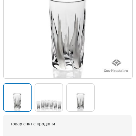
товар снят с продажи