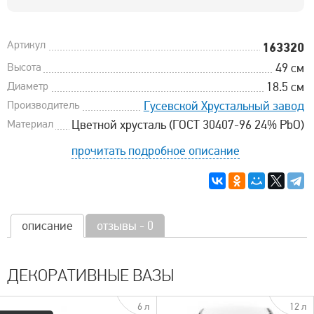
Артикул
163320
Высота
49 см
Диаметр
18.5 см
Производитель
Гусевской Хрустальный завод
Материал
Цветной хрусталь (ГОСТ 30407-96 24% PbO)
прочитать подробное описание
описание
отзывы - 0
ДЕКОРАТИВНЫЕ ВАЗЫ
6 л
12 л