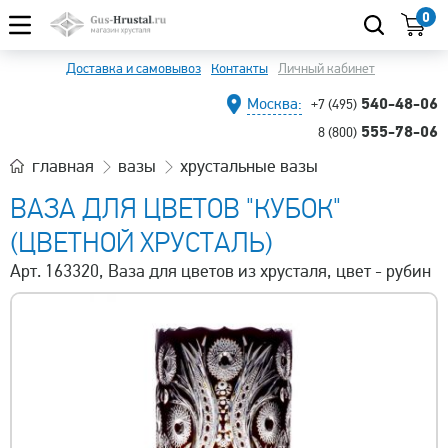
0
Доставка и самовывоз
Контакты
Личный кабинет
540-48-06
Москва:
+7 (495)
555-78-06
8 (800)
главная
вазы
хрустальные вазы
ВАЗА ДЛЯ ЦВЕТОВ "КУБОК"
(ЦВЕТНОЙ ХРУСТАЛЬ)
Арт. 163320, Ваза для цветов из хрусталя, цвет - рубин