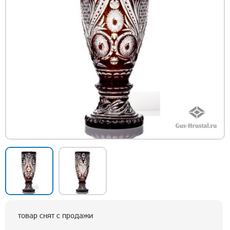
товар снят с продажи