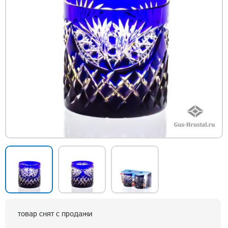
товар снят с продажи