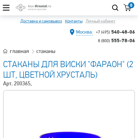
0
Доставка и самовывоз
Контакты
Личный кабинет
540-48-06
Москва:
+7 (495)
555-78-06
8 (800)
главная
стаканы
СТАКАНЫ ДЛЯ ВИСКИ "ФАРАОН" (2
ШТ, ЦВЕТНОЙ ХРУСТАЛЬ)
Арт. 200365,