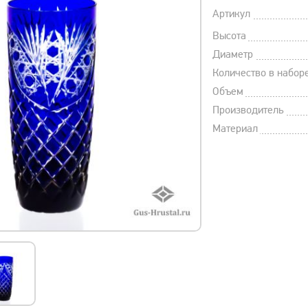
Артикул
Высота
Диаметр
Количество в набор
Объем
Производитель
Материал