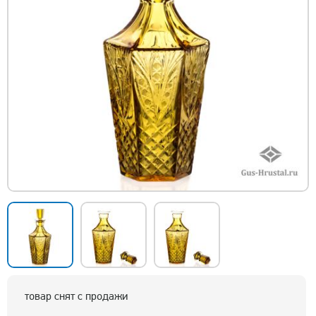
товар снят с продажи