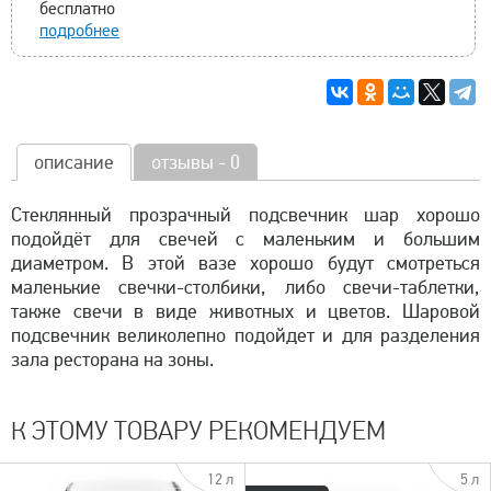
бесплатно
подробнее
описание
отзывы - 0
Стеклянный прозрачный подсвечник шар хорошо
подойдёт для свечей с маленьким и большим
диаметром. В этой вазе хорошо будут смотреться
маленькие свечки-столбики, либо свечи-таблетки,
также свечи в виде животных и цветов. Шаровой
подсвечник великолепно подойдет и для разделения
зала ресторана на зоны.
К ЭТОМУ ТОВАРУ РЕКОМЕНДУЕМ
12 л
5 л