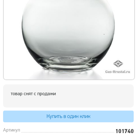
товар снят с продажи
Купить в один клик
Артикул
101740