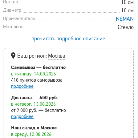
Высота
10 см
Диаметр
10 см
Производитель
NEMAN
Материал
Стекло
прочитать подробное описание
Ваш регион:
Москва
Самовывоз — бесплатно
в пятницу, 14.08.2026
418 пунктов самовывоза
подробнее
Доставка — 450 руб.
в четверг, 13.08.2026
от 9 000 руб. — бесплатно
подробнее
Наш склад в Москве
в среду, 12.08.2026