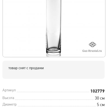
товар снят с продажи
Артикул
102779
Высота
30 см
Диаметр
5 см